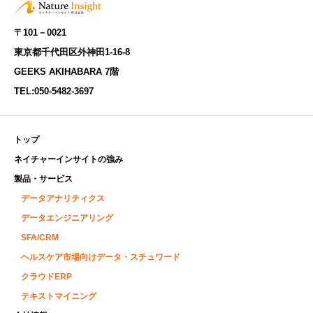
〒101－0021
東京都千代田区外神田1-16-8
GEEKS AKIHABARA 7階
TEL:
050-5482-3697
トップ
ネイチャーインサイトの強み
製品・サービス
データアナリティクス
データエンジニアリング
SFA/CRM
ヘルスケア市場向けデータ・スチュワード
クラウドERP
テキストマイニング