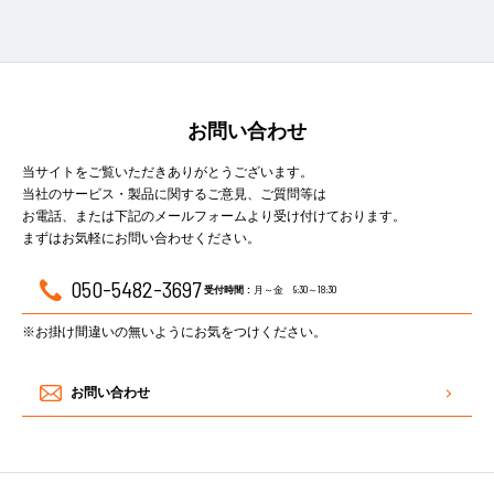
お問い合わせ
当サイトをご覧いただきありがとうございます。
当社のサービス・製品に関するご意見、ご質問等は
お電話、または下記のメールフォームより受け付けております。
まずはお気軽にお問い合わせください。
050-5482-3697
月～金 9:30～18:30
受付時間 :
※お掛け間違いの無いようにお気をつけください。
お問い合わせ