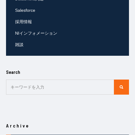
Salesforce
採用情報
NIインフォメーション
雑談
Search
Archive