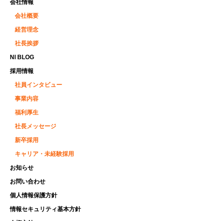
会社情報
会社概要
経営理念
社長挨拶
NI BLOG
採用情報
社員インタビュー
事業内容
福利厚生
社長メッセージ
新卒採用
キャリア・未経験採用
お知らせ
お問い合わせ
個人情報保護方針
情報セキュリティ基本方針