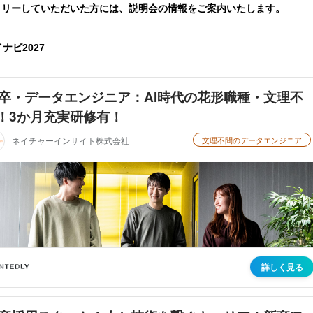
トリーしていただいた方には、説明会の情報をご案内いたします。