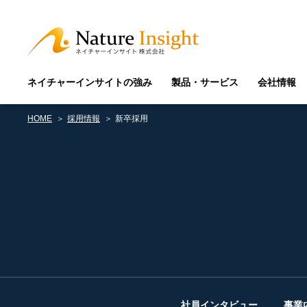
ネイチャーインサイトの強み
製品・サービス
会社情報
HOME
採用情報
新卒採用
社員インタビュー
事業