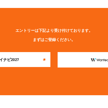
エントリーは下記より受け付けております。
まずはご登録ください。
イナビ2027