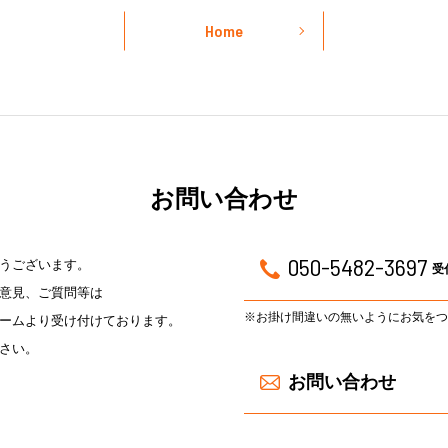
Home
お問い合わせ
050-5482-3697
うございます。
受
意見、ご質問等は
※お掛け間違いの無いようにお気をつ
ームより受け付けております。
さい。
お問い合わせ