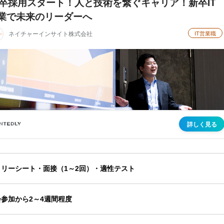
トリーシート・面接（1～2回）・適性テスト
参加から2～4週間程度