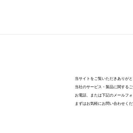
当サイトをご覧いただきありがと
当社のサービス・製品に関するご
お電話、または下記のメールフォ
まずはお気軽にお問い合わせくだ