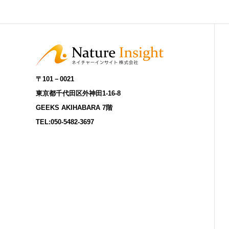
〒101－0021
東京都千代田区外神田1-16-8
GEEKS AKIHABARA 7階
TEL:
050-5482-3697