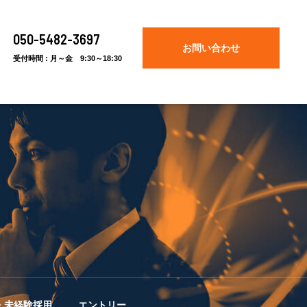
050-5482-3697
お問い合わせ
受付時間 : 月～金 9:30～18:30
・未経験採用
エントリー