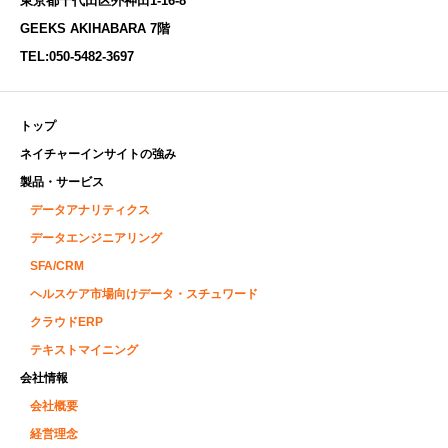
東京都千代田区外神田1-16-8
GEEKS AKIHABARA 7階
TEL:
050-5482-3697
トップ
ネイチャーインサイトの強み
製品・サービス
データアナリティクス
データエンジニアリング
SFA/CRM
ヘルスケア市場向けデータ・スチュワード
クラウドERP
テキストマイニング
会社情報
会社概要
経営理念