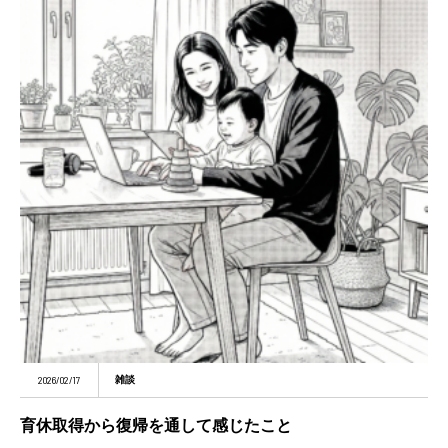
2026/02/17
雑談
育休取得から復帰を通して感じたこと