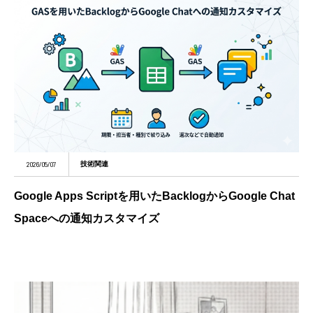
2026/05/07
技術関連
Google Apps Scriptを用いたBacklogからGoogle Chat
Spaceへの通知カスタマイズ