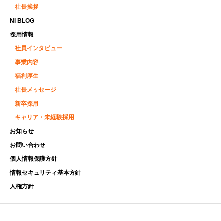
社長挨拶
NI BLOG
採用情報
社員インタビュー
事業内容
福利厚生
社長メッセージ
新卒採用
キャリア・未経験採用
お知らせ
お問い合わせ
個人情報保護方針
情報セキュリティ基本方針
人権方針