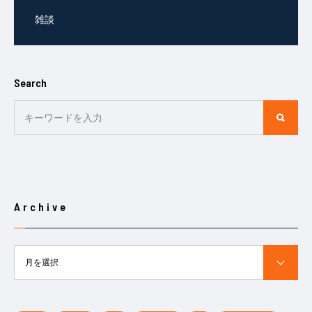
雑談
Search
Archive
月を選択