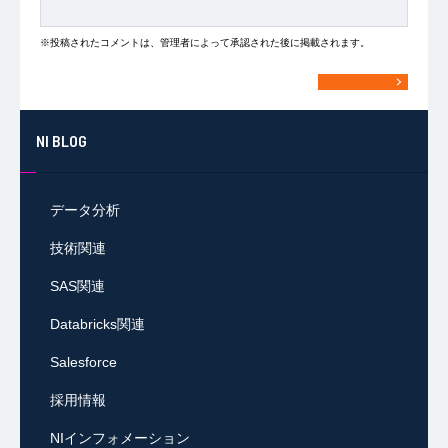
※投稿されたコメントは、管理者によって承認された後に掲載されます。
NI BLOG
データ分析
技術関連
SAS関連
Databricks関連
Salesforce
採用情報
NIインフォメーション