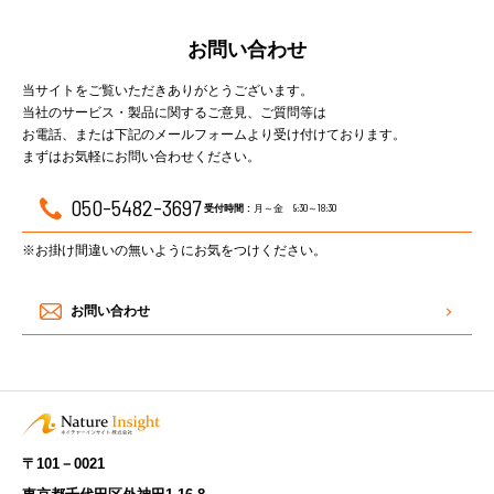
お問い合わせ
当サイトをご覧いただきありがとうございます。
当社のサービス・製品に関するご意見、ご質問等は
お電話、または下記のメールフォームより受け付けております。
まずはお気軽にお問い合わせください。
050-5482-3697
月～金 9:30～18:30
受付時間 :
※お掛け間違いの無いようにお気をつけください。
お問い合わせ
〒101－0021