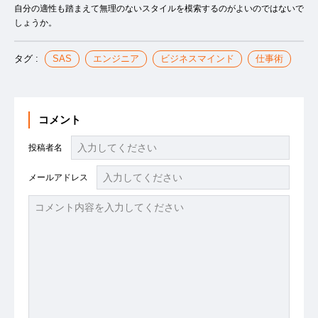
自分の適性も踏まえて無理のないスタイルを模索するのがよいのではないで
しょうか。
タグ :
SAS
エンジニア
ビジネスマインド
仕事術
コメント
投稿者名
メールアドレス