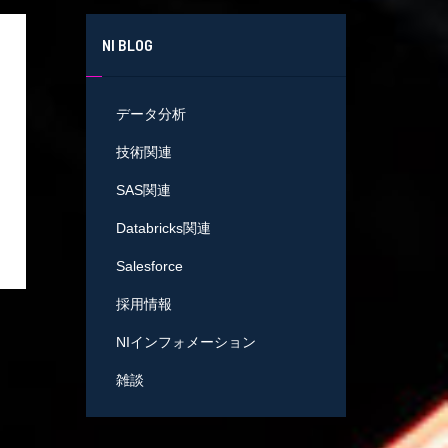
NI BLOG
データ分析
技術関連
SAS関連
Databricks関連
Salesforce
採用情報
NIインフォメーション
雑談