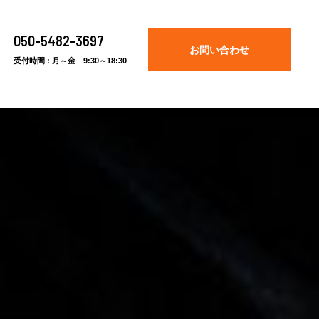
050-5482-3697
お問い合わせ
受付時間 : 月～金 9:30～18:30