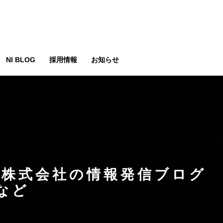
NI BLOG
採用情報
お知らせ
株式会社の情報発信ブログ
など