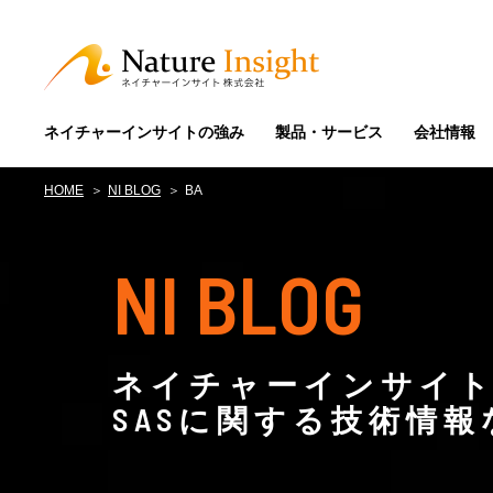
ネイチャーインサイトの強み
製品・サービス
会社情報
HOME
NI BLOG
BA
NI BLOG
ネイチャーインサイト
SASに関する技術情報