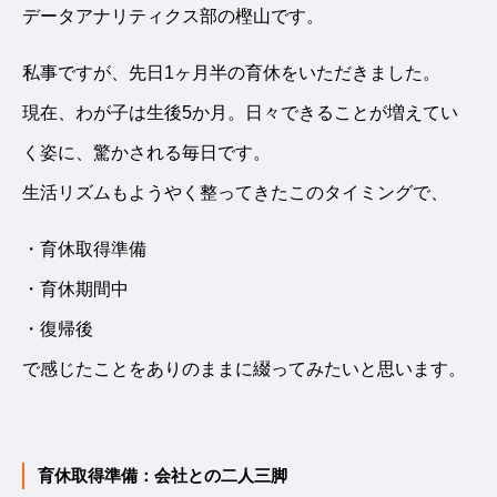
データアナリティクス部の樫山です。
私事ですが、先日1ヶ月半の育休をいただきました。
現在、わが子は生後5か月。日々できることが増えてい
く姿に、驚かされる毎日です。
生活リズムもようやく整ってきたこのタイミングで、
・育休取得準備
・育休期間中
・復帰後
で感じたことをありのままに綴ってみたいと思います。
育休取得準備：会社との二人三脚