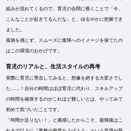
組みが流れてくるので、育児の合間に覗くことで「今、
こんなことが起きてるんだな」と、ゆるやかに把握でき
ました。
孤独を感じず、スムーズに復帰へのイメージを保てたの
はこの環境のおかげです。
育児のリアルと、生活スタイルの再考
実際に育児に専念してみると、想像を絶する大変さでし
た……！自分の時間はほぼ育児に代わり、スキルアップ
の時間を確保するのがこれほど難しいとは、やってみて
初めて気づいたことです。
「時間が足りない！」と痛感したからこそ、復帰後はこ
れまで以上に「業務の密度を上げよう」という意識が芽