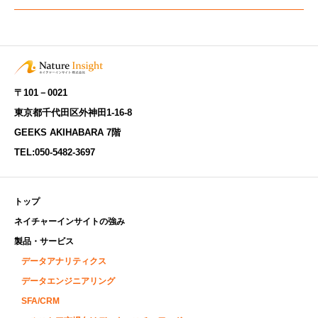
〒101－0021
東京都千代田区外神田1-16-8
GEEKS AKIHABARA 7階
TEL:
050-5482-3697
トップ
ネイチャーインサイトの強み
製品・サービス
データアナリティクス
データエンジニアリング
SFA/CRM