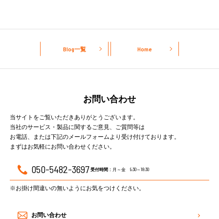
Blog一覧
Home
お問い合わせ
当サイトをご覧いただきありがとうございます。
当社のサービス・製品に関するご意見、ご質問等は
お電話、または下記のメールフォームより受け付けております。
まずはお気軽にお問い合わせください。
050-5482-3697
月～金 9:30～18:30
受付時間 :
※お掛け間違いの無いようにお気をつけください。
お問い合わせ