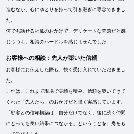
進むなか、心にゆとりを持って引き継ぎに専念できまし
た。
何でも話せる社風のおかげで、デリケートな問題だと感
じつつも、相談のハードルを感じませんでした。
お客様への相談：先人が築いた信頼
お客様にお伝えした際も、快く受け入れていただきまし
た。
これは、これまで現場で実績を積み、信頼を築いてきて
くれた「先人たち」のおかげだと強く実感しています。
「顧客との信頼構築は、自分だけでなく、後に続く仲間
にとっても良い結果につながる」ということを、身をも