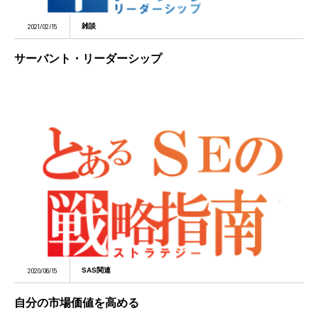
2021/02/15
雑談
サーバント・リーダーシップ
2020/06/15
SAS関連
自分の市場価値を高める