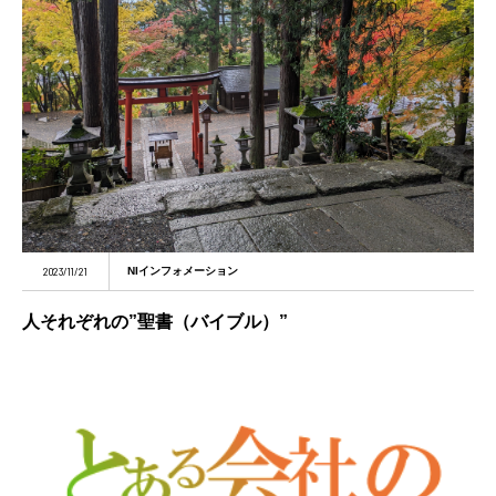
2023/11/21
NIインフォメーション
人それぞれの”聖書（バイブル）”