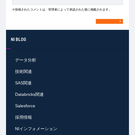
※投稿されたコメントは、管理者によって承認された後に掲載されます。
NI BLOG
データ分析
技術関連
SAS関連
Databricks関連
Salesforce
採用情報
NIインフォメーション