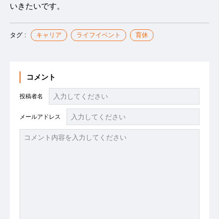
いきたいです。
タグ :
キャリア
ライフイベント
育休
コメント
投稿者名
メールアドレス