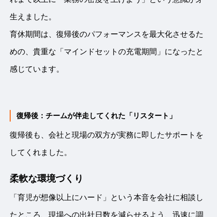
生えました。
育休期間は、復帰後のパフォーマンスを最大化させるた
めの、貴重な「マインドセットの充電期間」になったと
感じています。
復帰後：チームが伴走してくれた「リスタート」
復帰後も、会社と現場の双方が実務に即したサポートを
してくれました。
柔軟な環境づくり
「育児が想像以上にハード」という本音を会社に相談し
たところ、現場への出社日数を減らせるよう、迅速に調