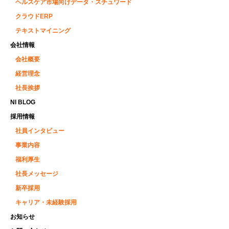
ヘルスケア市場向けデータ・スチュワード
クラウドERP
テキストマイニング
会社情報
会社概要
経営理念
社長挨拶
NI BLOG
採用情報
社員インタビュー
事業内容
福利厚生
社長メッセージ
新卒採用
キャリア・未経験採用
お知らせ