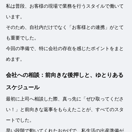
私は普段、お客様の現場で業務を行うスタイルで働いて
います。
そのため、自社内だけでなく「お客様との連携」がとて
も重要でした。
今回の準備で、特に会社の存在を感じたポイントをまと
めます。
会社への相談：前向きな後押しと、ゆとりある
スケジュール
最初に上司へ相談した際、真っ先に「ぜひ取ってくださ
い！」と前向きな返事をもらえたことが、すべてのスタ
ートでした。
早い段階で動いてくれたおかげで、私生活の出産準備が