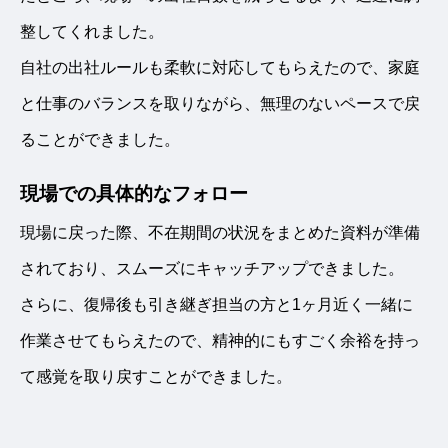
整してくれました。
自社の出社ルールも柔軟に対応してもらえたので、家庭
と仕事のバランスを取りながら、無理のないペースで戻
ることができました。
現場での具体的なフォロー
現場に戻った際、不在期間の状況をまとめた資料が準備
されており、スムーズにキャッチアップできました。
さらに、復帰後も引き継ぎ担当の方と1ヶ月近く一緒に
作業させてもらえたので、精神的にもすごく余裕を持っ
て感覚を取り戻すことができました。