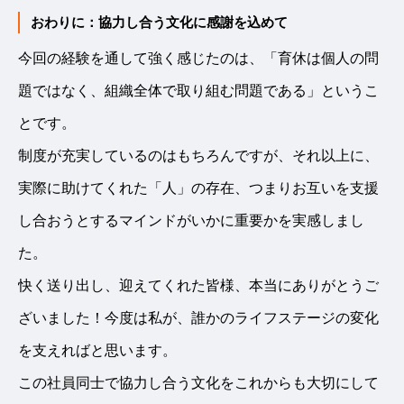
おわりに：協力し合う文化に感謝を込めて
今回の経験を通して強く感じたのは、「育休は個人の問
題ではなく、組織全体で取り組む問題である」というこ
とです。
制度が充実しているのはもちろんですが、それ以上に、
実際に助けてくれた「人」の存在、つまりお互いを支援
し合おうとするマインドがいかに重要かを実感しまし
た。
快く送り出し、迎えてくれた皆様、本当にありがとうご
ざいました！今度は私が、誰かのライフステージの変化
を支えればと思います。
この社員同士で協力し合う文化をこれからも大切にして