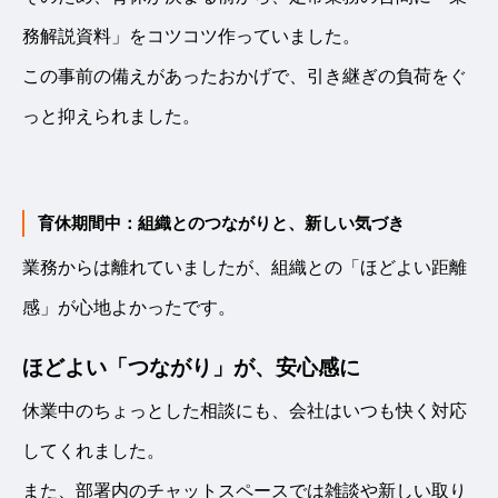
務解説資料」をコツコツ作っていました。
この事前の備えがあったおかげで、引き継ぎの負荷をぐ
っと抑えられました。
育休期間中：組織とのつながりと、新しい気づき
業務からは離れていましたが、組織との「ほどよい距離
感」が心地よかったです。
ほどよい「つながり」が、安心感に
休業中のちょっとした相談にも、会社はいつも快く対応
してくれました。
また、部署内のチャットスペースでは雑談や新しい取り