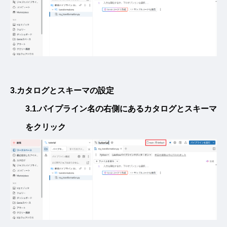
3.カタログとスキーマの設定
3.1.パイプライン名の右側にあるカタログとスキーマ
をクリック