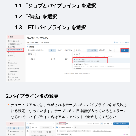
1.1.「ジョブとパイプライン」を選択
1.2.「作成」を選択
1.3.「ETLパイプライン」を選択
2.パイプライン名の変更
チュートリアルでは、作成されるテーブル名にパイプライン名が反映さ
れる設定になっています。テーブル名に日本語が入っているとエラーに
なるので、パイプライン名はアルファベットで命名してください。