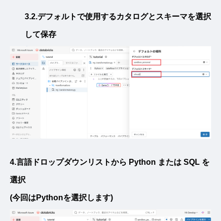
3.2.デフォルトで使用するカタログとスキーマを選択
して保存
4.言語ドロップダウンリストから Python または SQL を
選択
(今回はPythonを選択します)