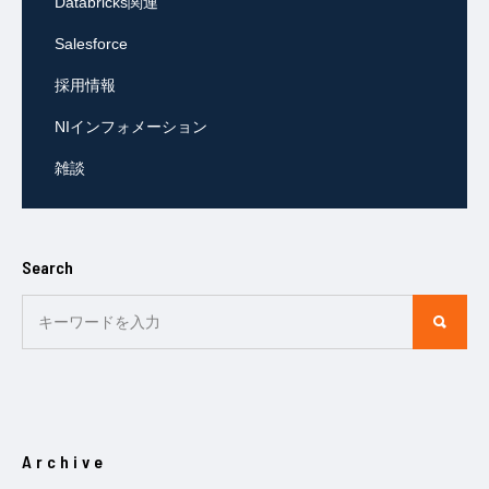
Databricks関連
Salesforce
採用情報
NIインフォメーション
雑談
Search
Archive