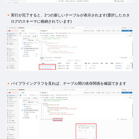
実行が完了すると、2つの新しいテーブルが表示されます(選択したカタ
ログのスキーマに格納されています)
パイプライングラフを見れば、テーブル間の依存関係を確認できます