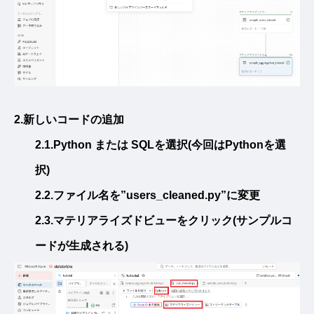
2.新しいコードの追加
2.1.Python または SQLを選択(今回はPythonを選
択)
2.2.ファイル名を”users_cleaned.py”に変更
2.3.マテリアライズドビューをクリック(サンプルコ
ードが生成される)