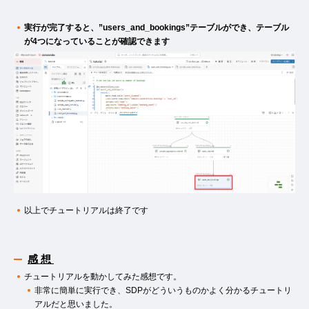
実行が完了すると、”users_and_bookings”テーブルができ、テーブル
が4つになっていることが確認できます
以上でチュートリアルは終了です
感想
チュートリアルを動かしてみた感想です。
非常に簡単に実行でき、SDPがどういうものかよく分かるチュートリ
アルだと思いました。