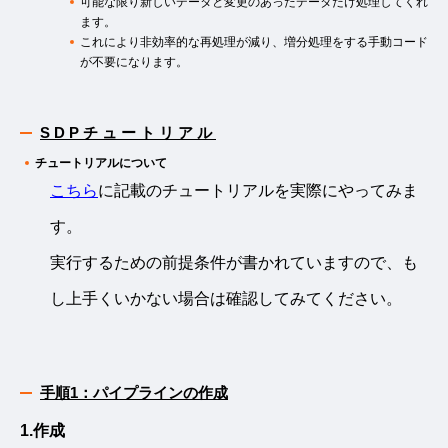
可能な限り新しいデータと変更のあったデータだけ処理してくれ
ます。
これにより非効率的な再処理が減り、増分処理をする手動コード
が不要になります。
SDPチュートリアル
チュートリアルについて
こちら
に記載のチュートリアルを実際にやってみま
す。
実行するための前提条件が書かれていますので、も
し上手くいかない場合は確認してみてください。
手順1：パイプラインの作成
1.作成