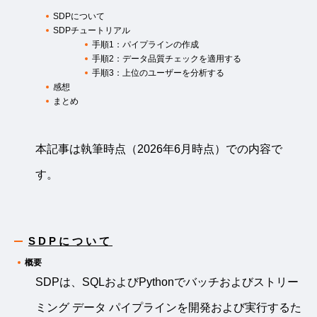
SDPについて
SDPチュートリアル
手順1：パイプラインの作成
手順2：データ品質チェックを適用する
手順3：上位のユーザーを分析する
感想
まとめ
本記事は執筆時点（2026年6月時点）での内容で
す。
SDPについて
概要
SDPは、SQLおよびPythonでバッチおよびストリー
ミング データ パイプラインを開発および実行するた