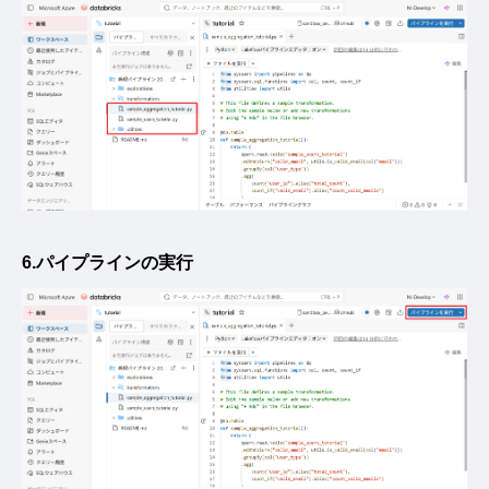
6.パイプラインの実行