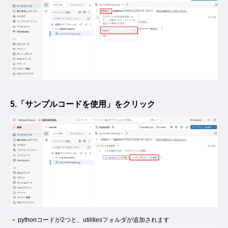
5.「サンプルコードを使用」をクリック
pythonコードが2つと、utilitiesフォルダが追加されます