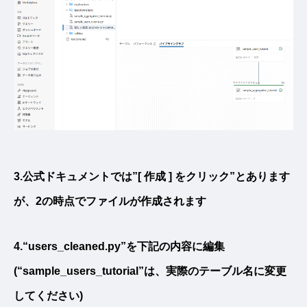
3.公式ドキュメントでは”[ 作成 ] をクリック”とあります
が、2の時点でファイルが作成されます
4.“users_cleaned.py”を下記の内容に編集
(“sample_users_tutorial”は、実際のテーブル名に変更
してください)