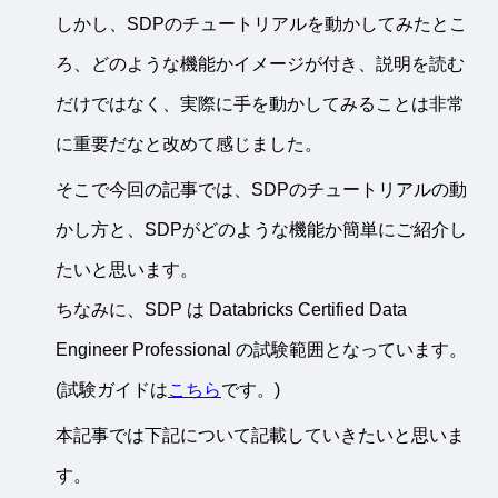
しかし、SDPのチュートリアルを動かしてみたとこ
ろ、どのような機能かイメージが付き、説明を読む
だけではなく、実際に手を動かしてみることは非常
に重要だなと改めて感じました。
そこで今回の記事では、SDPのチュートリアルの動
かし方と、SDPがどのような機能か簡単にご紹介し
たいと思います。
ちなみに、SDP は Databricks Certified Data
Engineer Professional の試験範囲となっています。
(試験ガイドは
こちら
です。)
本記事では下記について記載していきたいと思いま
す。