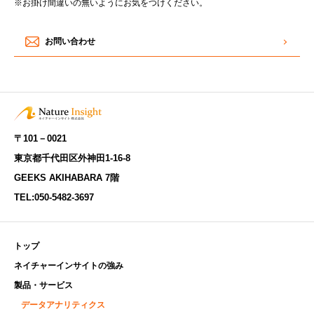
※お掛け間違いの無いようにお気をつけください。
お問い合わせ
〒101－0021
東京都千代田区外神田1-16-8
GEEKS AKIHABARA 7階
TEL:
050-5482-3697
トップ
ネイチャーインサイトの強み
製品・サービス
データアナリティクス