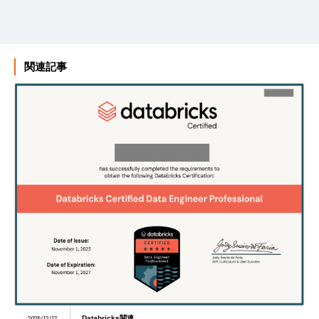
関連記事
2025/12/17
Databricks関連