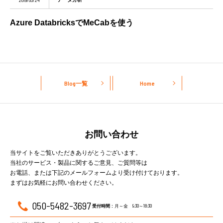
2019/05/24
Azure DatabricksでMeCabを使う
Blog一覧
Home
お問い合わせ
当サイトをご覧いただきありがとうございます。
当社のサービス・製品に関するご意見、ご質問等は
お電話、または下記のメールフォームより受け付けております。
まずはお気軽にお問い合わせください。
050-5482-3697
月～金 9:30～18:30
受付時間 :