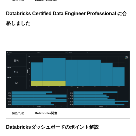
Databricks Certified Data Engineer Professional に合
格しました
2025/11/05
Databricks関連
Databricksダッシュボードのポイント解説