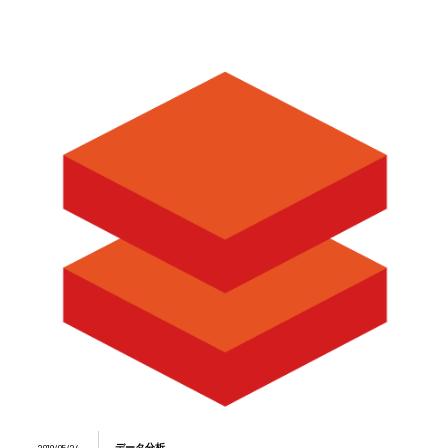
データ分析