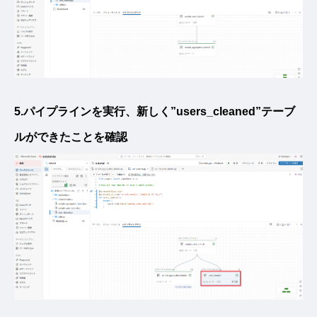
5.パイプラインを実行、新しく”users_cleaned”テーブ
ルができたことを確認