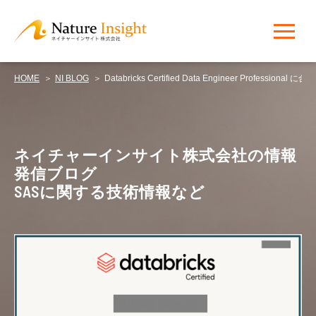
HOME
NI BLOG
Databricks Certified Data Engineer Professional
NI BLOG
ネイチャーインサイト株式会社の情報
発信ブログ
SASに関する技術情報など