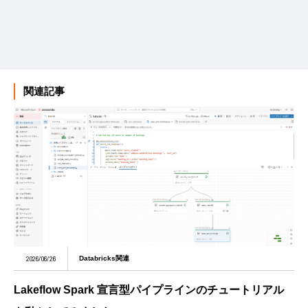
関連記事
2026/06/26
Databricks関連
Lakeflow Spark 宣言型パイプラインのチュートリアル