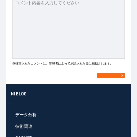
※投稿されたコメントは、管理者によって承認された後に掲載されます。
NI BLOG
データ分析
技術関連