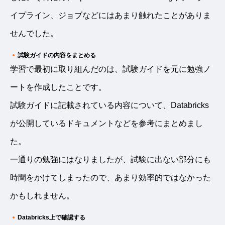
イプライン、ジョブなどにはあまり触れたことがありま
せんでした。
試験ガイドの内容をまとめる
学習で最初に取り組んだのは、試験ガイドを元に勉強ノ
ートを作成したことです。
試験ガイドに記載されている内容について、Databricks
が公開しているドキュメントなどを参考にまとめまし
た。
一通りの勉強にはなりましたが、試験に出ない部分にも
時間をかけてしまったので、あまり効率的ではなかった
かもしれません。
Databricks上で確認する