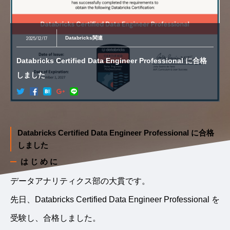
2025/12/17
Databricks関連
Databricks Certified Data Engineer Professional に合格
しました
Databricks Certified Data Engineer Professional に合格
しました
はじめに
データアナリティクス部の大貫です。
先日、Databricks Certified Data Engineer Professional を
受験し、合格しました。