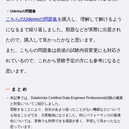
Udemyの問題集
こちらのUdemyの問題集
を購入し、理解して解けるよう
になるまで繰り返しました。類題などが実際に出題され
たので、購入して良かったかなと思います。
また、こちらの問題集は前述の試験内容変更にも対応さ
れているので、これから受験予定の方にも参考になると
思います。
まとめ
本記事では、Databricks Certified Data Engineer Professional試験の概要
と対策についてご紹介しました。
受験することにより、自分があまり扱ったことがない機能などについて
も知ることができ、大変勉強になりました。特にパフォーマンスの最適
化については、実務でも利用できる場面が多く、学習して良かったなと
思っています。