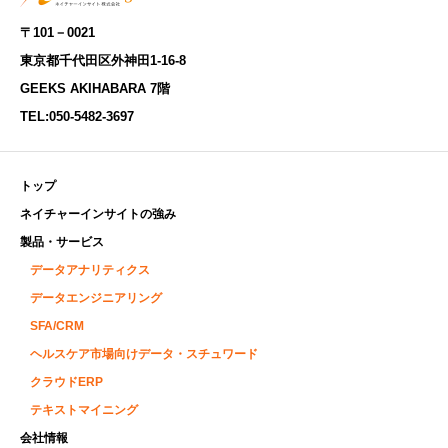
〒101－0021
東京都千代田区外神田1-16-8
GEEKS AKIHABARA 7階
TEL:
050-5482-3697
トップ
ネイチャーインサイトの強み
製品・サービス
データアナリティクス
データエンジニアリング
SFA/CRM
ヘルスケア市場向けデータ・スチュワード
クラウドERP
テキストマイニング
会社情報