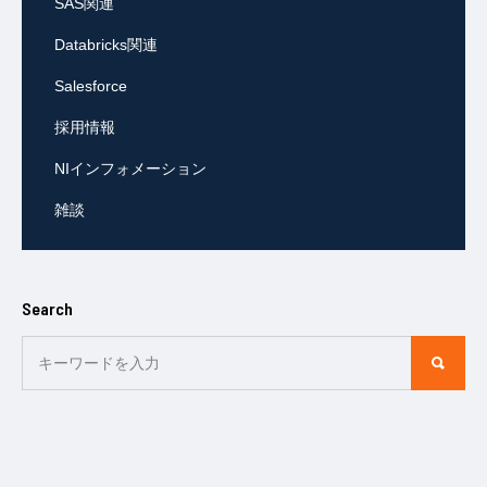
SAS関連
Databricks関連
Salesforce
採用情報
NIインフォメーション
雑談
Search