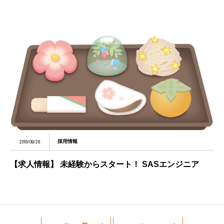
2018/09/28
採用情報
【求人情報】 未経験からスタート！ SASエンジニア