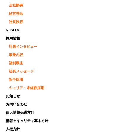
会社概要
経営理念
社長挨拶
NI BLOG
採用情報
社員インタビュー
事業内容
福利厚生
社長メッセージ
新卒採用
キャリア・未経験採用
お知らせ
お問い合わせ
個人情報保護方針
情報セキュリティ基本方針
人権方針