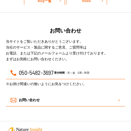
Blog一覧
Home
お問い合わせ
当サイトをご覧いただきありがとうございます。
当社のサービス・製品に関するご意見、ご質問等は
お電話、または下記のメールフォームより受け付けております。
まずはお気軽にお問い合わせください。
050-5482-3697
月～金 9:30～18:30
受付時間 :
※お掛け間違いの無いようにお気をつけください。
お問い合わせ