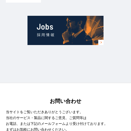
お問い合わせ
当サイトをご覧いただきありがとうございます。
当社のサービス・製品に関するご意見、ご質問等は
お電話、または下記のメールフォームより受け付けております。
まずはお気軽にお問い合わせください。