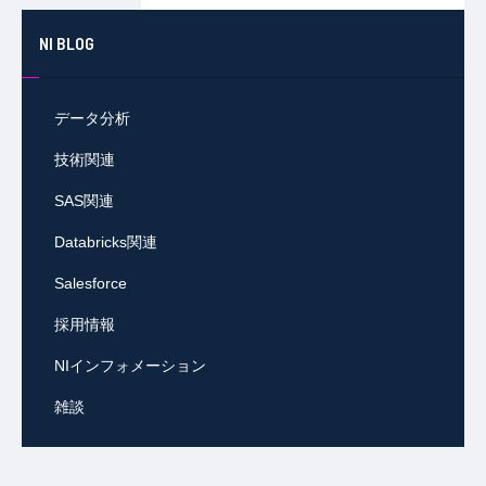
NI BLOG
データ分析
技術関連
SAS関連
Databricks関連
Salesforce
採用情報
NIインフォメーション
雑談