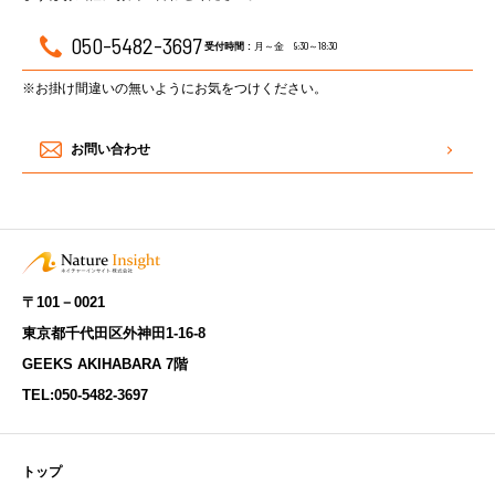
050-5482-3697
月～金 9:30～18:30
受付時間 :
※お掛け間違いの無いようにお気をつけください。
お問い合わせ
〒101－0021
東京都千代田区外神田1-16-8
GEEKS AKIHABARA 7階
TEL:
050-5482-3697
トップ