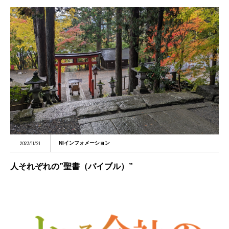
2023/11/21
NIインフォメーション
人それぞれの”聖書（バイブル）”