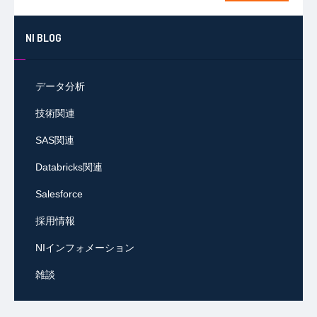
NI BLOG
データ分析
技術関連
SAS関連
Databricks関連
Salesforce
採用情報
NIインフォメーション
雑談