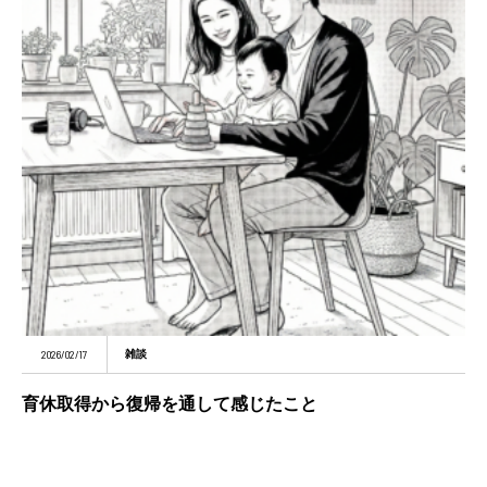
2026/02/17
雑談
育休取得から復帰を通して感じたこと