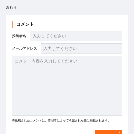
おわり
コメント
投稿者名
メールアドレス
※投稿されたコメントは、管理者によって承認された後に掲載されます。