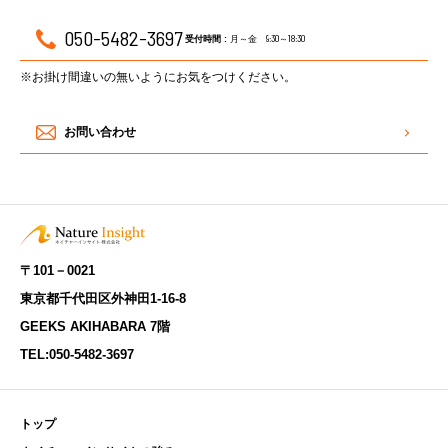
050-5482-3697
月～金 9:30～18:30
受付時間 :
※お掛け間違いの無いようにお気をつけください。
お問い合わせ
〒101－0021
東京都千代田区外神田1-16-8
GEEKS AKIHABARA 7階
TEL:
050-5482-3697
トップ