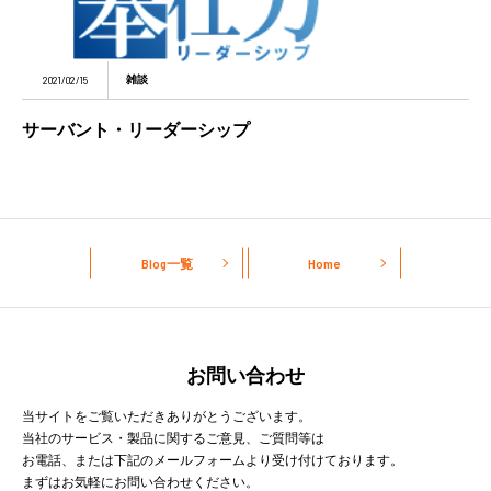
2021/02/15
雑談
サーバント・リーダーシップ
Blog一覧
Home
お問い合わせ
当サイトをご覧いただきありがとうございます。
当社のサービス・製品に関するご意見、ご質問等は
お電話、または下記のメールフォームより受け付けております。
まずはお気軽にお問い合わせください。