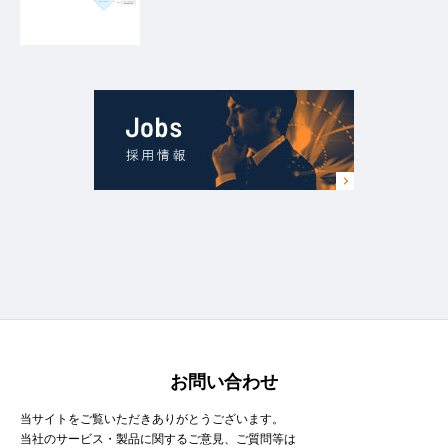
お問い合わせ
当サイトをご覧いただきありがとうございます。
当社のサービス・製品に関するご意見、ご質問等は