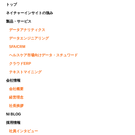
トップ
ネイチャーインサイトの強み
製品・サービス
データアナリティクス
データエンジニアリング
SFA/CRM
ヘルスケア市場向けデータ・スチュワード
クラウドERP
テキストマイニング
会社情報
会社概要
経営理念
社長挨拶
NI BLOG
採用情報
社員インタビュー