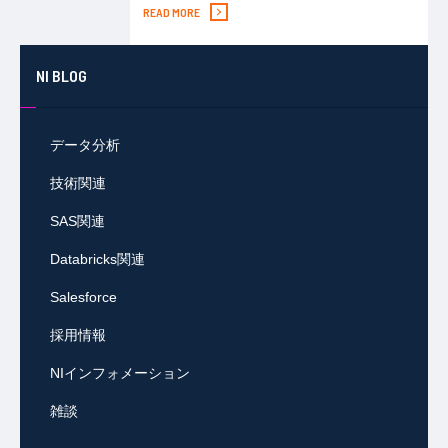
READ MORE
NI BLOG
データ分析
技術関連
SAS関連
Databricks関連
Salesforce
採用情報
NIインフォメーション
雑談