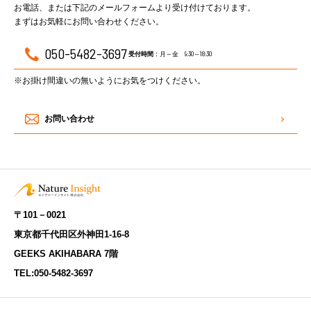
お電話、または下記のメールフォームより受け付けております。
まずはお気軽にお問い合わせください。
050-5482-3697
月～金 9:30～18:30
受付時間 :
※お掛け間違いの無いようにお気をつけください。
お問い合わせ
〒101－0021
東京都千代田区外神田1-16-8
GEEKS AKIHABARA 7階
TEL:
050-5482-3697