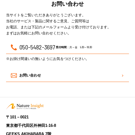
お問い合わせ
当サイトをご覧いただきありがとうございます。
当社のサービス・製品に関するご意見、ご質問等は
お電話、または下記のメールフォームより受け付けております。
まずはお気軽にお問い合わせください。
050-5482-3697
月～金 9:30～18:30
受付時間 :
※お掛け間違いの無いようにお気をつけください。
お問い合わせ
〒101－0021
東京都千代田区外神田1-16-8
GEEKS AKIHABARA 7階