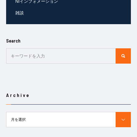
NIインフォメーション
雑談
Search
Archive
月を選択