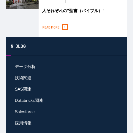
人それぞれの”聖書（バイブル）”
READ MORE
NI BLOG
データ分析
技術関連
SAS関連
Databricks関連
Salesforce
採用情報