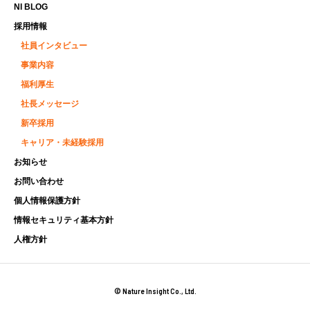
NI BLOG
採用情報
社員インタビュー
事業内容
福利厚生
社長メッセージ
新卒採用
キャリア・未経験採用
お知らせ
お問い合わせ
個人情報保護方針
情報セキュリティ基本方針
人権方針
© Nature Insight Co., Ltd.