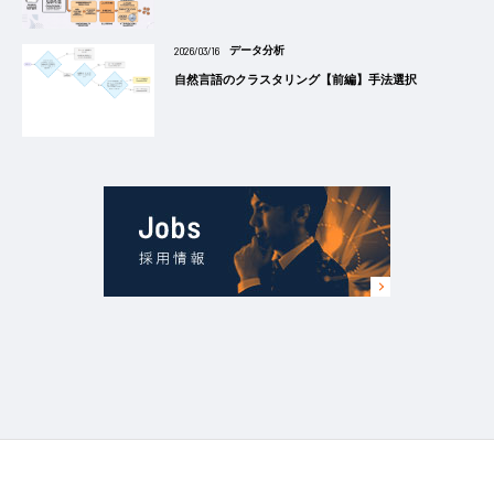
2026/03/16
データ分析
自然言語のクラスタリング【前編】手法選択