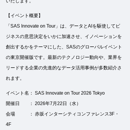
いたします。
【イベント概要】
「SAS Innovate on Tour」は、データとAIを駆使してビ
ジネスの意思決定をいかに加速させ、イノベーションを
創出するかをテーマにした、SASのグローバルイベント
の東京開催版です。最新のテクノロジー動向や、業界を
リードする企業の先進的なデータ活用事例が多数紹介さ
れます。
イベント名： SAS Innovate on Tour 2026 Tokyo
開催日 ： 2026年7月22日（水）
会場 ： 赤坂インターシティコンファレンス3F・
4F