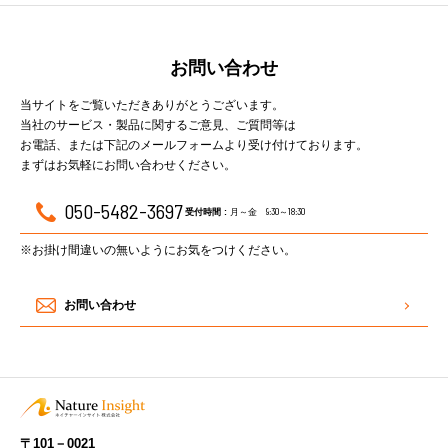
お問い合わせ
当サイトをご覧いただきありがとうございます。
当社のサービス・製品に関するご意見、ご質問等は
お電話、または下記のメールフォームより受け付けております。
まずはお気軽にお問い合わせください。
050-5482-3697
月～金 9:30～18:30
受付時間 :
※お掛け間違いの無いようにお気をつけください。
お問い合わせ
〒101－0021