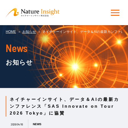
HOME
お知らせ
ネイチャーインサイト、データ＆AIの最新カンファレンス「SAS In
News
お知らせ
ネイチャーインサイト、データ＆AIの最新カ
ンファレンス「SAS Innovate on Tour
2026 Tokyo」に協賛
2026/04/16
NEWS