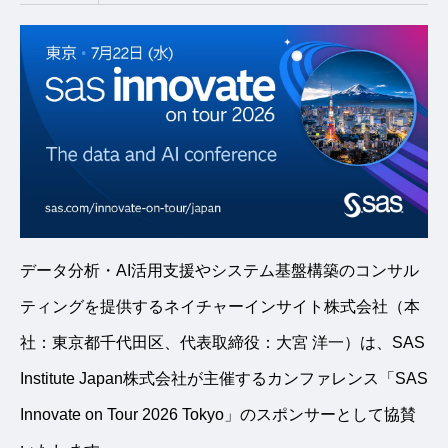
データ分析・AI活用支援やシステム基盤構築のコンサル
ティングを提供するネイチャーインサイト株式会社（本
社：東京都千代田区、代表取締役：大宮 洋一）は、SAS
Institute Japan株式会社が主催するカンファレンス「SAS
Innovate on Tour 2026 Tokyo」のスポンサーとして協賛