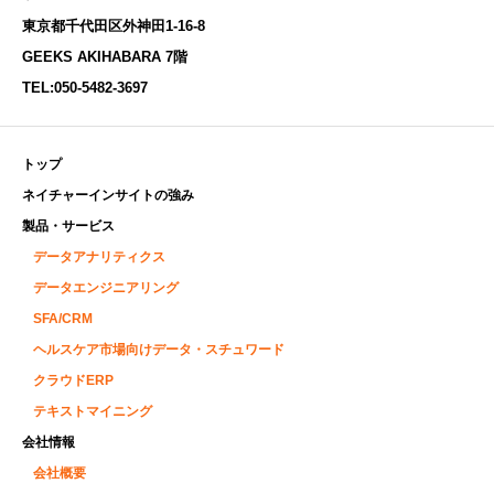
東京都千代田区外神田1-16-8
GEEKS AKIHABARA 7階
TEL:
050-5482-3697
トップ
ネイチャーインサイトの強み
製品・サービス
データアナリティクス
データエンジニアリング
SFA/CRM
ヘルスケア市場向けデータ・スチュワード
クラウドERP
テキストマイニング
会社情報
会社概要