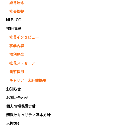
経営理念
社長挨拶
NI BLOG
採用情報
社員インタビュー
事業内容
福利厚生
社長メッセージ
新卒採用
キャリア・未経験採用
お知らせ
お問い合わせ
個人情報保護方針
情報セキュリティ基本方針
人権方針