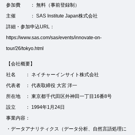
参加費 ： 無料（事前登録制）
主催 ： SAS Institute Japan株式会社
詳細・参加申込URL：
https://www.sas.com/sas/events/innovate-on-
tour/26/tokyo.html
【会社概要】
社名 ： ネイチャーインサイト株式会社
代表者 ： 代表取締役 大宮 洋一
所在地 ： 東京都千代田区外神田一丁目16番8号
設立 ： 1994年1月24日
事業内容：
・データアナリティクス（データ分析、自然言語処理に