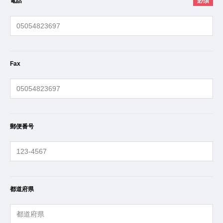
電話
必須
Fax
郵便番号
都道府県