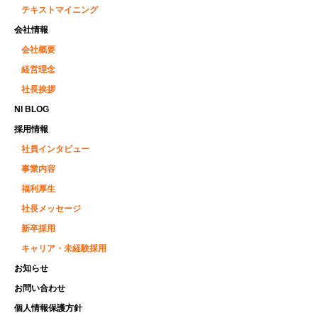
テキストマイニング
会社情報
会社概要
経営理念
社長挨拶
NI BLOG
採用情報
社員インタビュー
事業内容
福利厚生
社長メッセージ
新卒採用
キャリア・未経験採用
お知らせ
お問い合わせ
個人情報保護方針