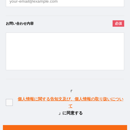
お問い合わせ内容
必須
「
個人情報に関する告知文及び、個人情報の取り扱いについ
て
」に同意する