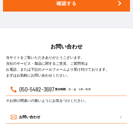
お問い合わせ
当サイトをご覧いただきありがとうございます。
当社のサービス・製品に関するご意見、ご質問等は
お電話、または下記のメールフォームより受け付けております。
まずはお気軽にお問い合わせください。
050-5482-3697
月～金 9:30～18:30
受付時間 :
※お掛け間違いの無いようにお気をつけください。
お問い合わせ