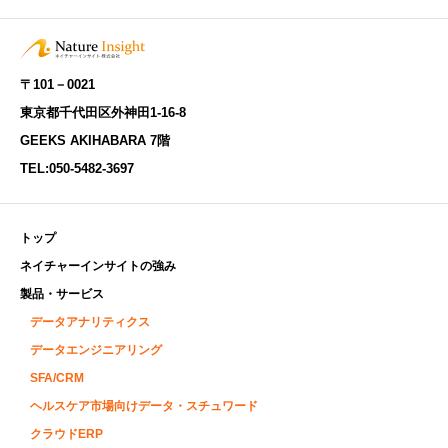
〒101－0021
東京都千代田区外神田1-16-8
GEEKS AKIHABARA 7階
TEL:
050-5482-3697
トップ
ネイチャーインサイトの強み
製品・サービス
データアナリティクス
データエンジニアリング
SFA/CRM
ヘルスケア市場向けデータ・スチュワード
クラウドERP